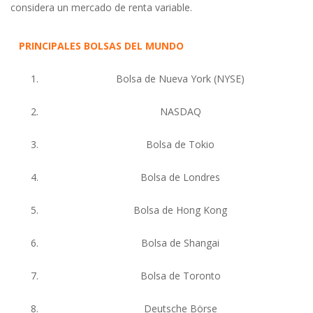
considera un mercado de renta variable.
PRINCIPALES BOLSAS DEL MUNDO
1.
Bolsa de Nueva York (NYSE)
2.
NASDAQ
3.
Bolsa de Tokio
4.
Bolsa de Londres
5.
Bolsa de Hong Kong
6.
Bolsa de Shangai
7.
Bolsa de Toronto
8.
Deutsche Börse