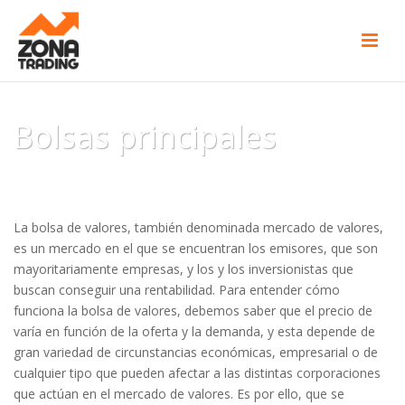
Bolsas principales
INICIO
/
BOLSAS PRINCIPALES
La bolsa de valores, también denominada mercado de valores,
es un mercado en el que se encuentran los emisores, que son
mayoritariamente empresas, y los y los inversionistas que
buscan conseguir una rentabilidad. Para entender cómo
funciona la bolsa de valores, debemos saber que el precio de
varía en función de la oferta y la demanda, y esta depende de
gran variedad de circunstancias económicas, empresarial o de
cualquier tipo que pueden afectar a las distintas corporaciones
que actúan en el mercado de valores. Es por ello, que se