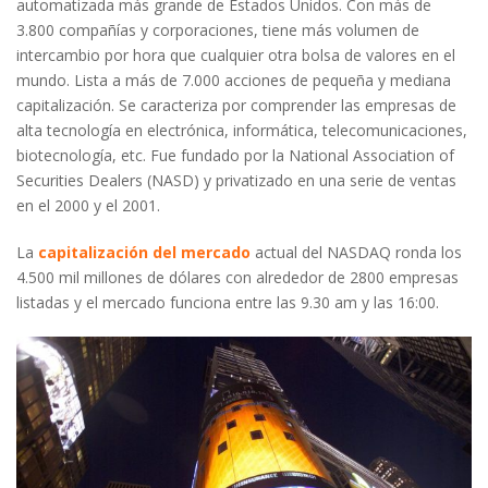
automatizada más grande de Estados Unidos. Con más de
3.800 compañías y corporaciones, tiene más volumen de
intercambio por hora que cualquier otra bolsa de valores en el
mundo. Lista a más de 7.000 acciones de pequeña y mediana
capitalización. Se caracteriza por comprender las empresas de
alta tecnología en electrónica, informática, telecomunicaciones,
biotecnología, etc. Fue fundado por la National Association of
Securities Dealers (NASD) y privatizado en una serie de ventas
en el 2000 y el 2001.
La
capitalización del mercado
actual del NASDAQ ronda los
4.500 mil millones de dólares con alrededor de 2800 empresas
listadas y el mercado funciona entre las 9.30 am y las 16:00.