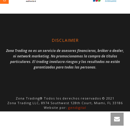
DISCLAIMER
Zona Trading no es un servicio de asesores financieros, bróker o dealer,
ni network marketing. No promocionamos la compra de títulos
particulares. El trading involucra riesgos y los resultados no están
garantizados para todas las personas.
Zona Trading® Todos los derechos reservados © 2021
Zona Trading LLC, 8974 Southwest 128th Court, Miami, FL 33186
Website por:
gendigital