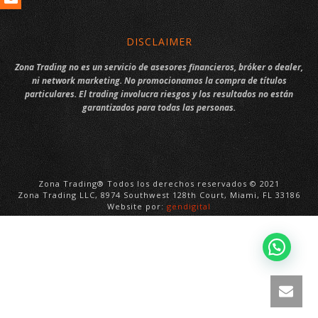
DISCLAIMER
Zona Trading no es un servicio de asesores financieros, bróker o dealer,
ni network marketing. No promocionamos la compra de títulos
particulares. El trading involucra riesgos y los resultados no están
garantizados para todas las personas.
Zona Trading® Todos los derechos reservados © 2021
Zona Trading LLC, 8974 Southwest 128th Court, Miami, FL 33186
Website por:
gendigital