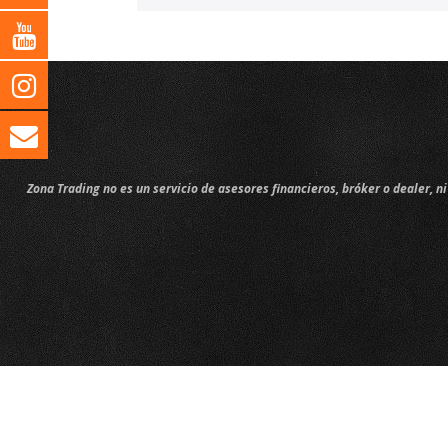
Zona Trading no es un servicio de asesores financieros, bróker o dealer, 