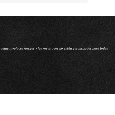
rading involucra riesgos y los resultados no están garantizados para todas