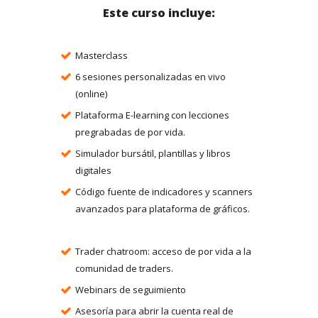
Este curso incluye:
Masterclass
6 sesiones personalizadas en vivo
(online)
Plataforma E-learning con lecciones
pregrabadas de por vida.
Simulador bursátil, plantillas y libros
digitales
Código fuente de indicadores y scanners
avanzados para plataforma de gráficos.
Trader chatroom: acceso de por vida a la
comunidad de traders.
Webinars de seguimiento
Asesoría para abrir la cuenta real de