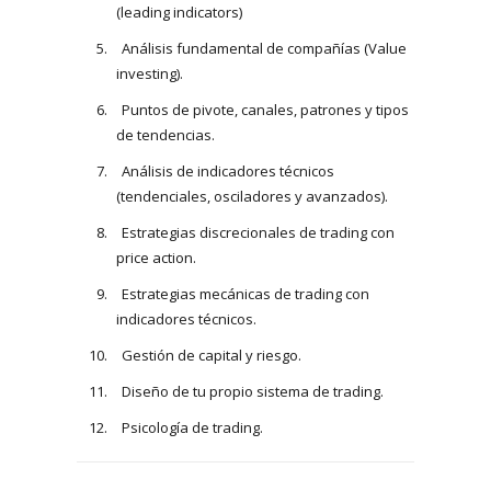
(leading indicators)
Análisis fundamental de compañías (Value
investing).
Puntos de pivote, canales, patrones y tipos
de tendencias.
Análisis de indicadores técnicos
(tendenciales, osciladores y avanzados).
Estrategias discrecionales de trading con
price action.
Estrategias mecánicas de trading con
indicadores técnicos.
Gestión de capital y riesgo.
Diseño de tu propio sistema de trading.
Psicología de trading.