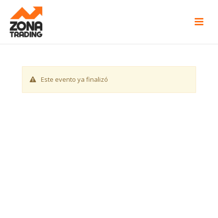
Este evento ya finalizó