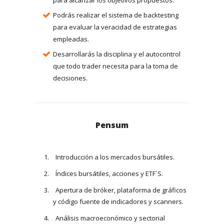
para alcanzar los objetivos propuestos.
Podrás realizar el sistema de backtesting
para evaluar la veracidad de estrategias
empleadas.
Desarrollarás la disciplina y el autocontrol
que todo trader necesita para la toma de
decisiones.
Pensum
Introducción a los mercados bursátiles.
Índices bursátiles, acciones y ETF´S.
Apertura de bróker, plataforma de gráficos
y código fuente de indicadores y scanners.
Análisis macroeconómico y sectorial