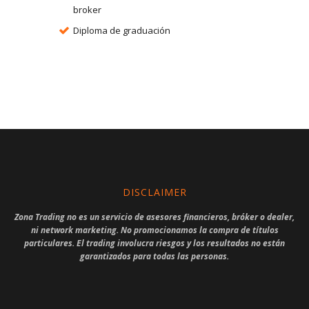
broker
Diploma de graduación
DISCLAIMER
Zona Trading no es un servicio de asesores financieros, bróker o dealer,
ni network marketing. No promocionamos la compra de títulos
particulares. El trading involucra riesgos y los resultados no están
garantizados para todas las personas.