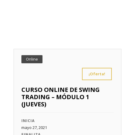
Online
¡Oferta!
CURSO ONLINE DE SWING
TRADING – MÓDULO 1
(JUEVES)
INICIA
mayo 27, 2021
FINALIZA