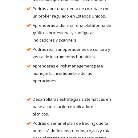
Podrás abrir una cuenta de corretaje con
un bróker regulado en Estados Unidos.
Aprenderás a dominar una plataforma de
gráficos profesional y configurar
indicadores y scanners.
Podrás realizar operaciones de compra y
venta de instrumentos bursátiles.
Aprenderás el risk management para
manejar la incertidumbre de las
operaciones.
Desarrollarás estrategias sistemáticas en
base al price action e indicadores
técnicos.
Podrás diseñar el plan de trading que te
permitirá definir los criterios, reglas y ruta