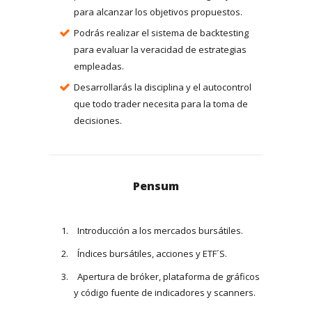
para alcanzar los objetivos propuestos.
Podrás realizar el sistema de backtesting
para evaluar la veracidad de estrategias
empleadas.
Desarrollarás la disciplina y el autocontrol
que todo trader necesita para la toma de
decisiones.
Pensum
Introducción a los mercados bursátiles.
Índices bursátiles, acciones y ETF´S.
Apertura de bróker, plataforma de gráficos
y código fuente de indicadores y scanners.