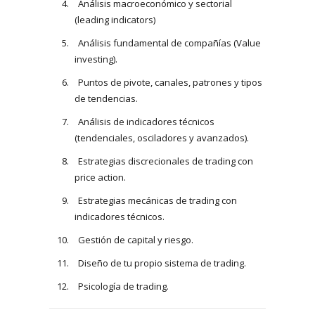
Análisis macroeconómico y sectorial
(leading indicators)
Análisis fundamental de compañías (Value
investing).
Puntos de pivote, canales, patrones y tipos
de tendencias.
Análisis de indicadores técnicos
(tendenciales, osciladores y avanzados).
Estrategias discrecionales de trading con
price action.
Estrategias mecánicas de trading con
indicadores técnicos.
Gestión de capital y riesgo.
Diseño de tu propio sistema de trading.
Psicología de trading.