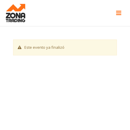
Este evento ya finalizó