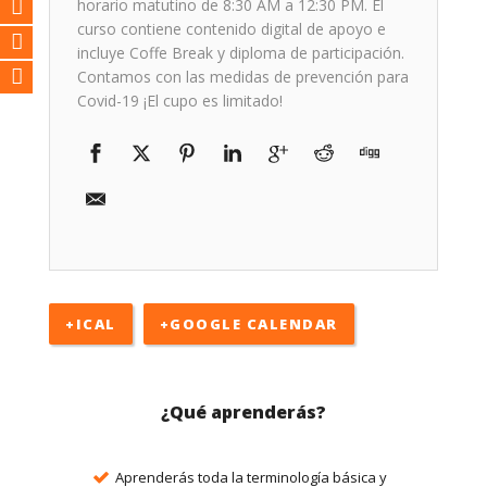
horario matutino de 8:30 AM a 12:30 PM. El
curso contiene contenido digital de apoyo e
incluye Coffe Break y diploma de participación.
Contamos con las medidas de prevención para
Covid-19 ¡El cupo es limitado!
+ICAL
+GOOGLE CALENDAR
¿Qué aprenderás?
Aprenderás toda la terminología básica y