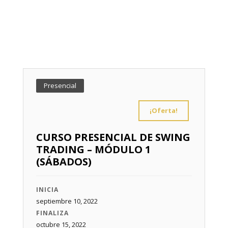
Presencial
¡Oferta!
CURSO PRESENCIAL DE SWING
TRADING – MÓDULO 1
(SÁBADOS)
INICIA
septiembre 10, 2022
FINALIZA
octubre 15, 2022