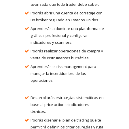
avanzada que todo trader debe saber.
Podrás abrir una cuenta de corretaje con
un bróker regulado en Estados Unidos.
Aprenderás a dominar una plataforma de
gráficos profesional y configurar
indicadores y scanners.
Podrás realizar operaciones de compra y
venta de instrumentos bursátiles.
Aprenderás el risk management para
manejar la incertidumbre de las
operaciones.
Desarrollarás estrategias sistemáticas en
base al price action e indicadores
técnicos.
Podrás diseñar el plan de trading que te
permitirá definir los criterios, reglas y ruta