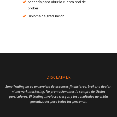
Asesoría para abrir la cuenta real de
broker
Diploma de graduación
DISCLAIMER
Zona Trading no es un servicio de asesores financieros, bróker o dealer,
ni network marketing. No promocionamos la compra de títulos
particulares. El trading involucra riesgos y los resultados no están
garantizados para todas las personas.