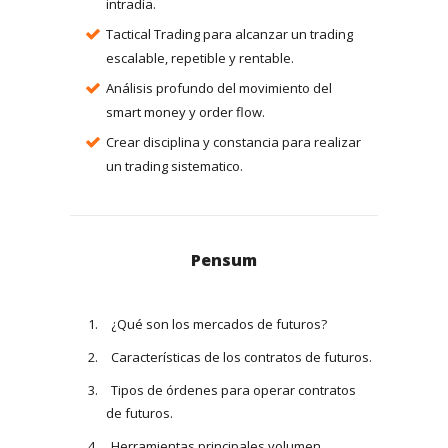
intradía.
Tactical Trading para alcanzar un trading
escalable, repetible y rentable.
Análisis profundo del movimiento del
smart money y order flow.
Crear disciplina y constancia para realizar
un trading sistematico.
Pensum
¿Qué son los mercados de futuros?
Características de los contratos de futuros.
Tipos de órdenes para operar contratos
de futuros.
Herramientas principales volumen