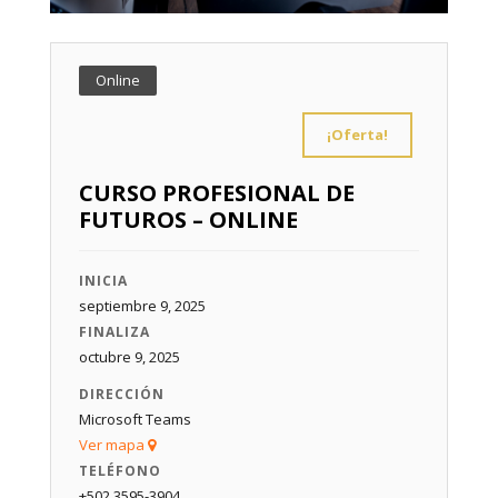
Online
¡Oferta!
CURSO PROFESIONAL DE
FUTUROS – ONLINE
INICIA
septiembre 9, 2025
FINALIZA
octubre 9, 2025
DIRECCIÓN
Microsoft Teams
Ver mapa
TELÉFONO
+502 3595-3904