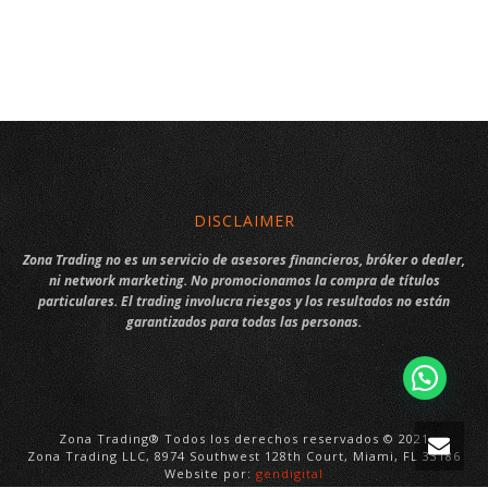
DISCLAIMER
Zona Trading no es un servicio de asesores financieros, bróker o dealer,
ni network marketing. No promocionamos la compra de títulos
particulares. El trading involucra riesgos y los resultados no están
garantizados para todas las personas.
Zona Trading® Todos los derechos reservados © 2021
Zona Trading LLC, 8974 Southwest 128th Court, Miami, FL 33186
Website por:
gendigital