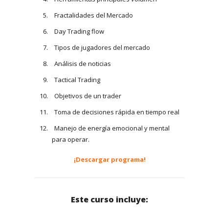
Fractalidades del Mercado
Day Trading flow
Tipos de jugadores del mercado
Análisis de noticias
Tactical Trading
Objetivos de un trader
Toma de decisiones rápida en tiempo real
Manejo de energía emocional y mental
para operar.
¡Descargar programa!
Este curso incluye: