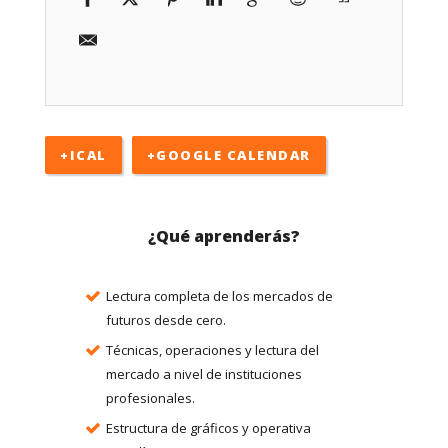
+ICAL
+GOOGLE CALENDAR
¿Qué aprenderás?
Lectura completa de los mercados de
futuros desde cero.
Técnicas, operaciones y lectura del
mercado a nivel de instituciones
profesionales.
Estructura de gráficos y operativa