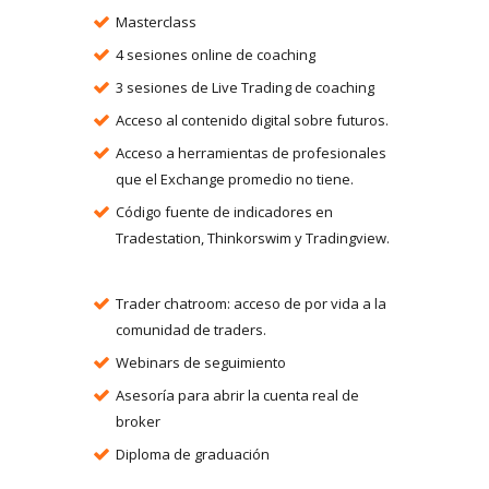
Masterclass
4 sesiones online de coaching
3 sesiones de Live Trading de coaching
Acceso al contenido digital sobre futuros.
Acceso a herramientas de profesionales
que el Exchange promedio no tiene.
Código fuente de indicadores en
Tradestation, Thinkorswim y Tradingview.
Trader chatroom: acceso de por vida a la
comunidad de traders.
Webinars de seguimiento
Asesoría para abrir la cuenta real de
broker
Diploma de graduación