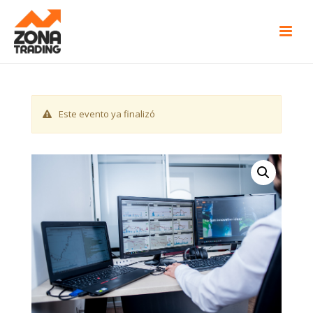
Este evento ya finalizó