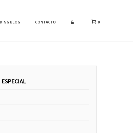
0
DING BLOG
CONTACTO
 ESPECIAL