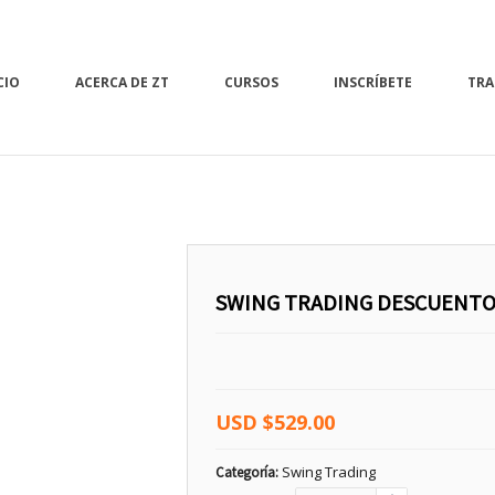
CIO
ACERCA DE ZT
CURSOS
INSCRÍBETE
TRA
SWING TRADING DESCUENTO
USD
$
529.00
Swing Trading
Categoría: