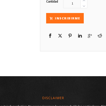
Cantidad
INSCRIBIRME
DISCLAIMER