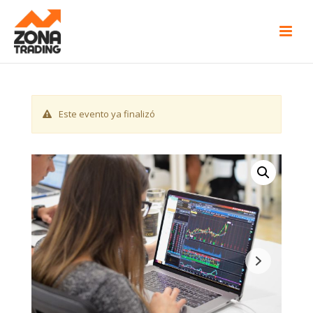
Este evento ya finalizó