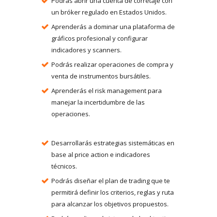
Podrás abrir una cuenta de corretaje con
un bróker regulado en Estados Unidos.
Aprenderás a dominar una plataforma de
gráficos profesional y configurar
indicadores y scanners.
Podrás realizar operaciones de compra y
venta de instrumentos bursátiles.
Aprenderás el risk management para
manejar la incertidumbre de las
operaciones.
Desarrollarás estrategias sistemáticas en
base al price action e indicadores
técnicos.
Podrás diseñar el plan de trading que te
permitirá definir los criterios, reglas y ruta
para alcanzar los objetivos propuestos.