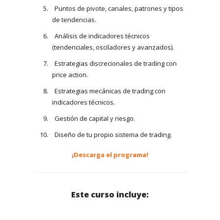
Puntos de pivote, canales, patrones y tipos
de tendencias.
Análisis de indicadores técnicos
(tendenciales, osciladores y avanzados).
Estrategias discrecionales de trading con
price action.
Estrategias mecánicas de trading con
indicadores técnicos.
Gestión de capital y riesgo.
Diseño de tu propio sistema de trading.
¡Descarga el programa!
Este curso incluye: