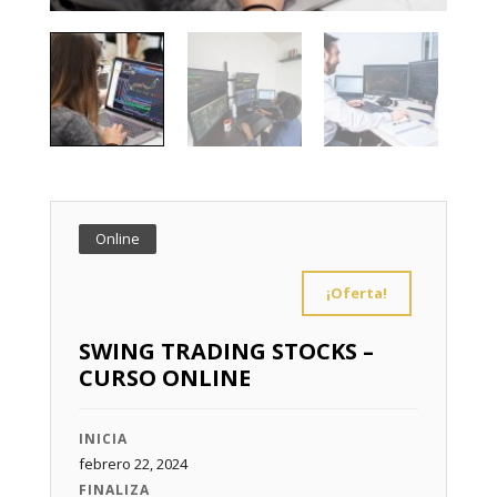
Online
¡Oferta!
SWING TRADING STOCKS –
CURSO ONLINE
INICIA
febrero 22, 2024
FINALIZA