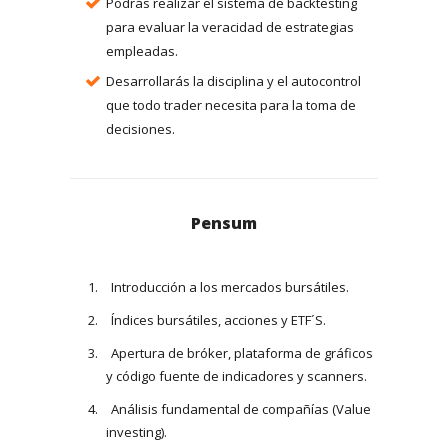
Podrás realizar el sistema de backtesting
para evaluar la veracidad de estrategias
empleadas.
Desarrollarás la disciplina y el autocontrol
que todo trader necesita para la toma de
decisiones.
Pensum
Introducción a los mercados bursátiles.
Índices bursátiles, acciones y ETF´S.
Apertura de bróker, plataforma de gráficos
y código fuente de indicadores y scanners.
Análisis fundamental de compañías (Value
investing).