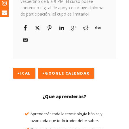
vespertino de 6 a 9 PM. El curso posee
contenido digital de apoyo e incluye diploma
de participación. ¡el cupo es limitado!
+ICAL
+GOOGLE CALENDAR
¿Qué aprenderás?
Aprenderás toda la terminología básica y
avanzada que todo trader debe saber.