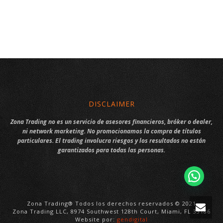
DISCLAIMER
Zona Trading no es un servicio de asesores financieros, bróker o dealer,
ni network marketing. No promocionamos la compra de títulos
particulares. El trading involucra riesgos y los resultados no están
garantizados para todas las personas.
Zona Trading® Todos los derechos reservados © 2021
Zona Trading LLC, 8974 Southwest 128th Court, Miami, FL 33186
Website por:
gendigital