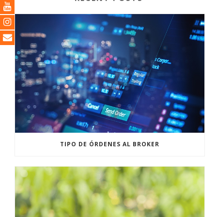
TIPO DE ÓRDENES AL BROKER