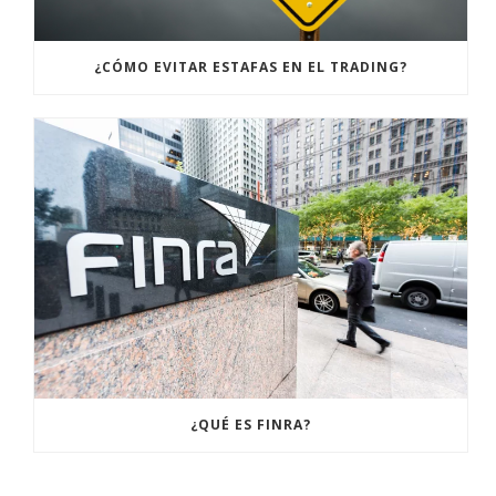
¿CÓMO EVITAR ESTAFAS EN EL TRADING?
¿QUÉ ES FINRA?