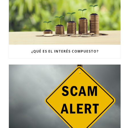
¿QUÉ ES EL INTERÉS COMPUESTO?