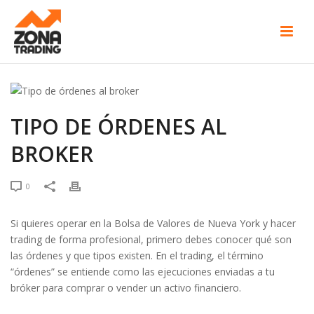
TIPO DE ÓRDENES AL
BROKER
0
Si quieres operar en la Bolsa de Valores de Nueva York y hacer
trading de forma profesional, primero debes conocer qué son
las órdenes y que tipos existen. En el trading, el término
“órdenes” se entiende como las ejecuciones enviadas a tu
bróker para comprar o vender un activo financiero.