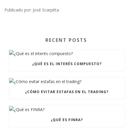
Publicado por: José Scarpitta
RECENT POSTS
¿QUÉ ES EL INTERÉS COMPUESTO?
¿CÓMO EVITAR ESTAFAS EN EL TRADING?
¿QUÉ ES FINRA?