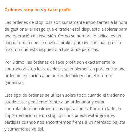
Órdenes stop loss y take profit
Las órdenes de stop loss son sumamente importantes a la hora
de gestionar el riesgo que el trader está dispuesto a tolerar para
una operación de inversión. Como su nombre lo indica, es un
tipo de orden que se envía al bróker para indicar cuánto es lo
máximo que está dispuesto a tolerar de pérdidas.
Por último, las órdenes de take profit son exactamente lo
contrario al stop loss, es decir, se implementan para enviar una
orden de ejecución a un precio definido y con ello tomar
ganancias.
Este tipo de órdenes se utilizan sobre todo cuando el trader no
puede estar pendiente frente a un ordenador y estar
controlando manualmente sus operaciones. Por otro lado, la
implementación de un stop loss nos puede evitar grandes
pérdidas cuando nos encontremos frente a un mercado bajista
y sumamente volátil.