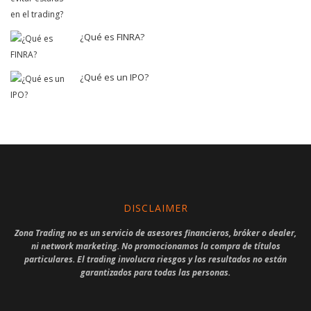
¿Qué es FINRA?
¿Qué es un IPO?
DISCLAIMER
Zona Trading no es un servicio de asesores financieros, bróker o dealer,
ni network marketing. No promocionamos la compra de títulos
particulares. El trading involucra riesgos y los resultados no están
garantizados para todas las personas.