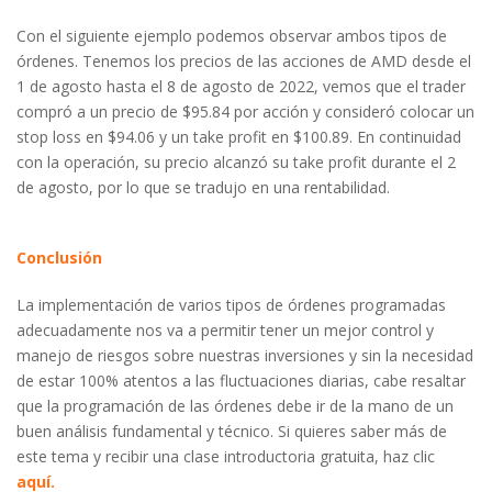
Con el siguiente ejemplo podemos observar ambos tipos de
órdenes. Tenemos los precios de las acciones de AMD desde el
1 de agosto hasta el 8 de agosto de 2022, vemos que el trader
compró a un precio de $95.84 por acción y consideró colocar un
stop loss en $94.06 y un take profit en $100.89. En continuidad
con la operación, su precio alcanzó su take profit durante el 2
de agosto, por lo que se tradujo en una rentabilidad.
Conclusión
La implementación de varios tipos de órdenes programadas
adecuadamente nos va a permitir tener un mejor control y
manejo de riesgos sobre nuestras inversiones y sin la necesidad
de estar 100% atentos a las fluctuaciones diarias, cabe resaltar
que la programación de las órdenes debe ir de la mano de un
buen análisis fundamental y técnico. Si quieres saber más de
este tema y recibir una clase introductoria gratuita, haz clic
aquí.