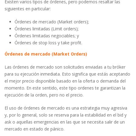
Existen varios tipos de órdenes, pero podemos resaltar las
siguientes en particular:
Órdenes de mercado (Market orders);
Órdenes limitadas (Limit orders);
Órdenes limitadas negociables; y
Órdenes de stop loss y take profit.
Órdenes de mercado (Market Orders)
Las órdenes de mercado son solicitudes enviadas a tu bróker
para su ejecución inmediata. Esto significa que estás aceptando
el mejor precio disponible basado en la oferta o demanda del
momento. En este sentido, este tipo ordenes te garantizan la
ejecución de la orden, pero no el precio.
El uso de órdenes de mercado es una estrategia muy agresiva
y, por lo general, solo se reserva para la estabilidad en el bid y
ask o aquellas emergencias en las que se necesita salir de un
mercado en estado de pánico.