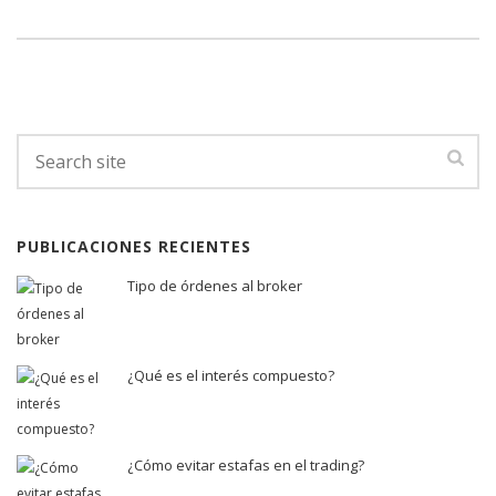
PUBLICACIONES RECIENTES
Tipo de órdenes al broker
¿Qué es el interés compuesto?
¿Cómo evitar estafas en el trading?