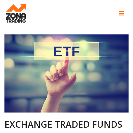
EXCHANGE TRADED FUNDS