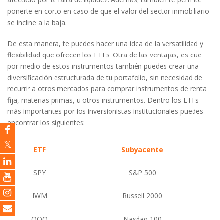
ponerte en corto en caso de que el valor del sector inmobiliario
se incline a la baja.
De esta manera, te puedes hacer una idea de la versatilidad y
flexibilidad que ofrecen los ETFs. Otra de las ventajas, es que
por medio de estos instrumentos también puedes crear una
diversificación estructurada de tu portafolio, sin necesidad de
recurrir a otros mercados para comprar instrumentos de renta
fija, materias primas, u otros instrumentos. Dentro los ETFs
más importantes por los inversionistas institucionales puedes
encontrar los siguientes:
ETF
Subyacente
SPY
S&P 500
IWM
Russell 2000
QQQ
Nasdaq 100