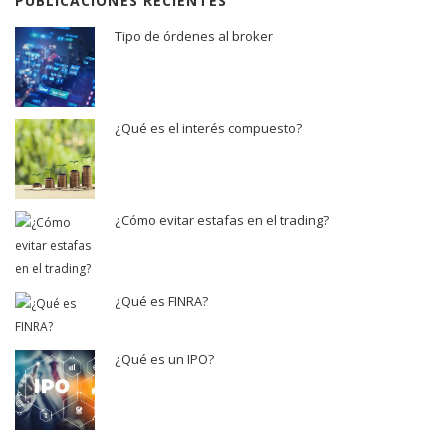
PUBLICACIONES RECIENTES
Tipo de órdenes al broker
¿Qué es el interés compuesto?
¿Cómo evitar estafas en el trading?
¿Qué es FINRA?
¿Qué es un IPO?