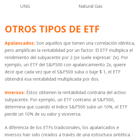
UNG
Natural Gas
OTROS TIPOS DE ETF
Apalancados:
Son aquellos que tienen una correlación idéntica,
pero amplifican la rentabilidad por un factor. El ETF multiplica el
rendimiento del subyacente por 2 (se suele expresar: 2x). Por
ejemplo, un ETF del S&P500 con apalancamiento 2x, quiere
decir que cada vez que el S&P500 suba o baje $ 1, el ETF
obtendrá esa rentabilidad multiplicada por dos.
Inversos:
Éstos obtienen la rentabilidad contraria del activo
subyacente. Por ejemplo, un ETF contrario al S&P500,
determina que cuando el índice S&P500 sube un 10%, el ETF
pierde un 10% de su valor y viceversa.
A diferencia de los ETFs tradicionales, los apalancados e
inversos han sido creados a través de una estructura sintética.