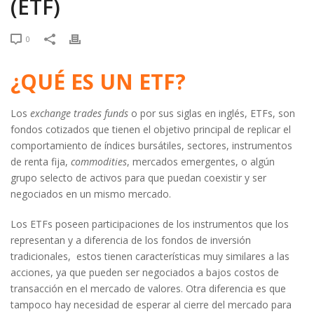
(ETF)
0
¿QUÉ ES UN ETF?
Los
exchange trades funds
o por sus siglas en inglés, ETFs, son
fondos cotizados que tienen el objetivo principal de replicar el
comportamiento de índices bursátiles, sectores, instrumentos
de renta fija,
commodities
, mercados emergentes, o algún
grupo selecto de activos para que puedan coexistir y ser
negociados en un mismo mercado.
Los ETFs poseen participaciones de los instrumentos que los
representan y a diferencia de los fondos de inversión
tradicionales, estos tienen características muy similares a las
acciones, ya que pueden ser negociados a bajos costos de
transacción en el mercado de valores. Otra diferencia es que
tampoco hay necesidad de esperar al cierre del mercado para