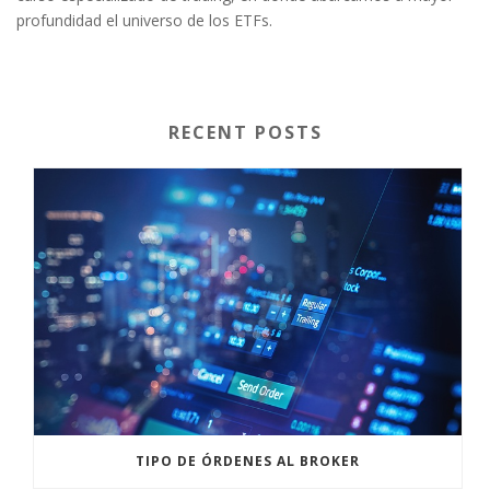
profundidad el universo de los ETFs.
RECENT POSTS
TIPO DE ÓRDENES AL BROKER