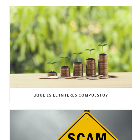
¿QUÉ ES EL INTERÉS COMPUESTO?