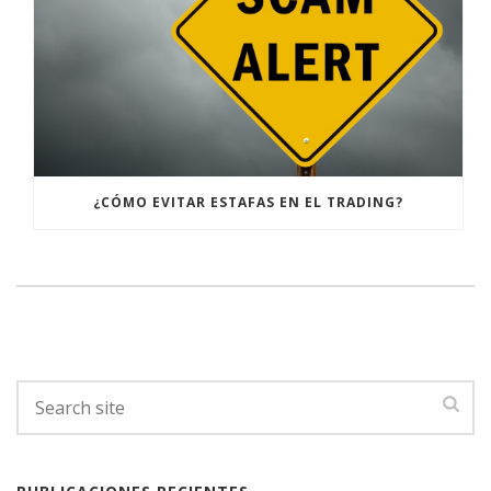
¿CÓMO EVITAR ESTAFAS EN EL TRADING?